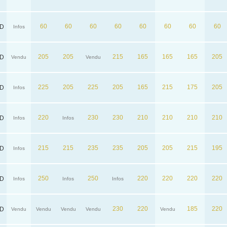
60
60
60
60
60
60
60
60
D
Infos
205
205
215
165
165
165
205
D
Vendu
Vendu
225
205
225
205
165
215
175
205
D
Infos
220
230
230
210
210
210
210
D
Infos
Infos
215
215
235
235
205
205
215
195
D
Infos
250
250
220
220
220
220
D
Infos
Infos
Infos
230
220
185
220
D
Vendu
Vendu
Vendu
Vendu
Vendu