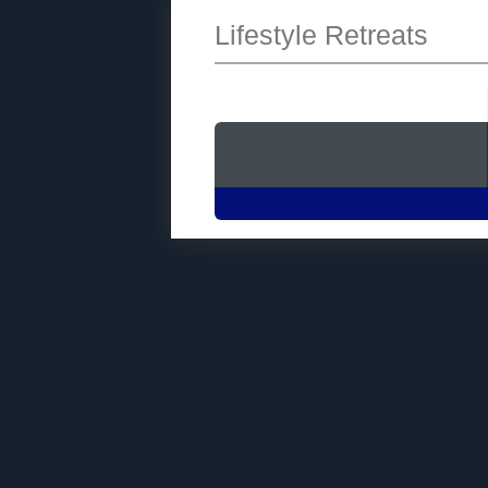
Lifestyle Retreats