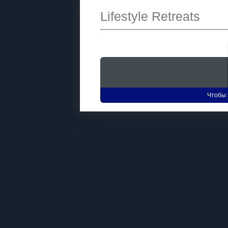
Lifestyle Retreats
Чтобы 