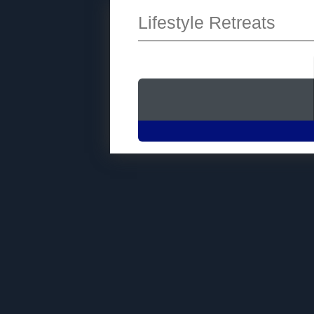
Lifestyle Retreats