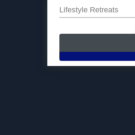
Lifestyle Retreats