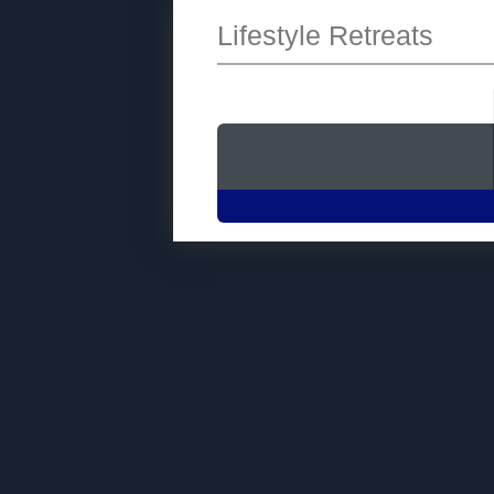
Lifestyle Retreats