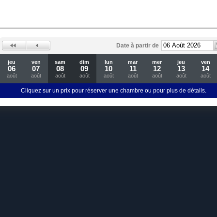
Date à partir de
jeu
ven
sam
dim
lun
mar
mer
jeu
ven
06
07
08
09
10
11
12
13
14
août
août
août
août
août
août
août
août
août
Cliquez sur un prix pour réserver une chambre ou pour plus de détails.