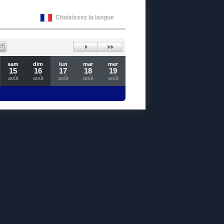
Choisissez la langue
sam
dim
lun
mar
mer
15
16
17
18
19
août
août
août
août
août