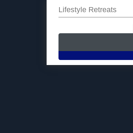
Lifestyle Retreats