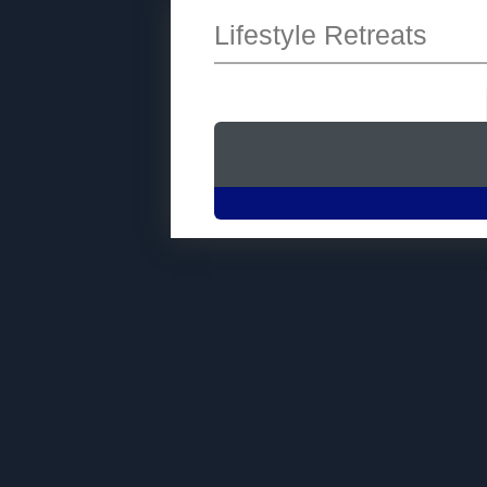
Lifestyle Retreats