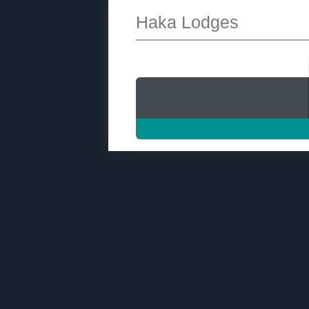
Haka Lodges