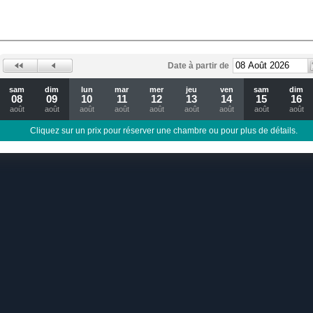
Date à partir de
sam
dim
lun
mar
mer
jeu
ven
sam
dim
08
09
10
11
12
13
14
15
16
août
août
août
août
août
août
août
août
août
Cliquez sur un prix pour réserver une chambre ou pour plus de détails.