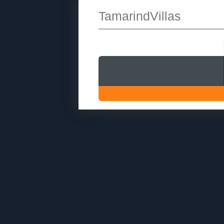
TamarindVillas