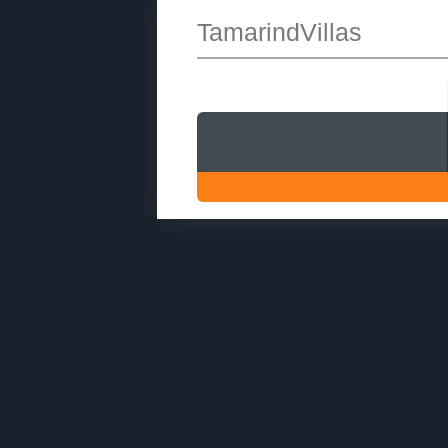
TamarindVillas