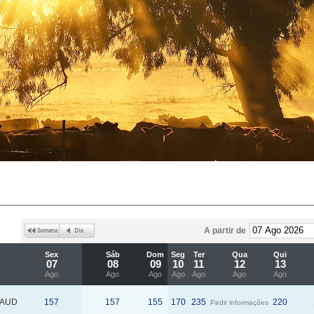
A partir de
Sex
Sáb
Dom
Seg
Ter
Qua
Qui
07
08
09
10
11
12
13
Ago
Ago
Ago
Ago
Ago
Ago
Ago
AUD
157
157
155
170
235
220
Pedir informações