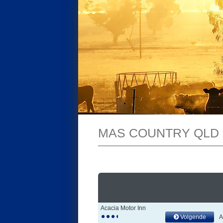
MAS COUNTRY QLD
Acacia Motor Inn
Volgende