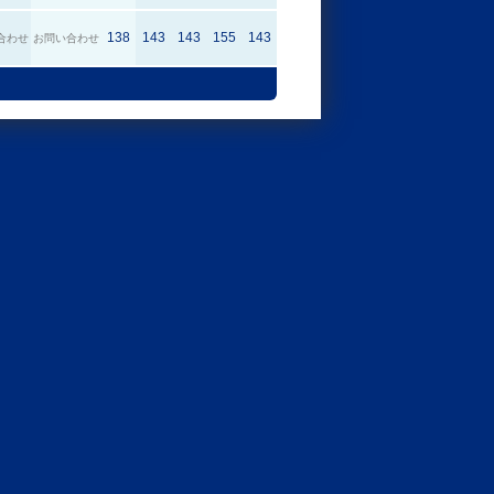
138
143
143
155
143
合わせ
お問い合わせ