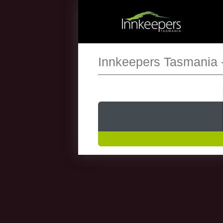
Innkeepers Tasmania 