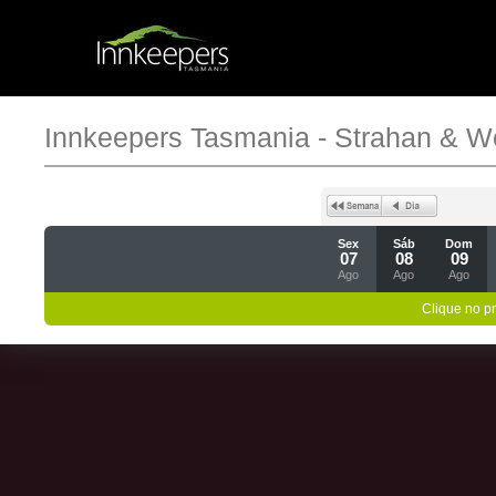
Innkeepers Tasmania - Strahan & W
Sex
Sáb
Dom
07
08
09
Ago
Ago
Ago
Clique no p