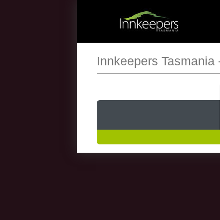
Innkeepers Tasmania 