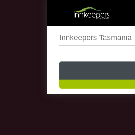
Innkeepers Tasmania 