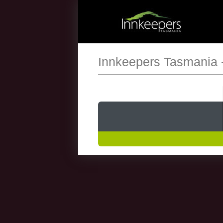
Innkeepers Tasmania 