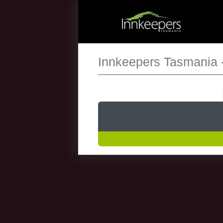
Innkeepers Tasmania 