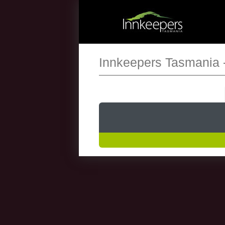
Innkeepers Tasmania 