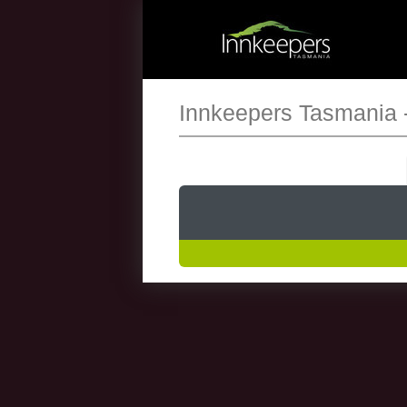
Innkeepers Tasmania 