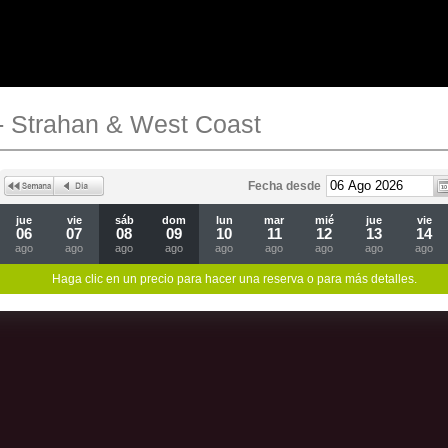
- Strahan & West Coast
Fecha desde
jue
vie
sáb
dom
lun
mar
mié
jue
vie
06
07
08
09
10
11
12
13
14
ago
ago
ago
ago
ago
ago
ago
ago
ago
Haga clic en un precio para hacer una reserva o para más detalles.