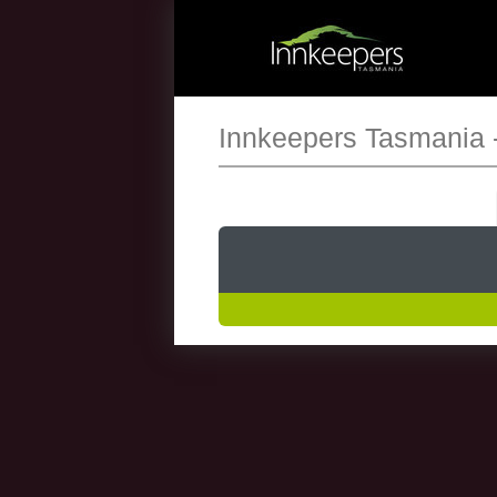
Innkeepers Tasmania 